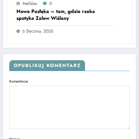
Melikles
0
Nowa Pasłęka – tam, gdzie rzeka
spotyka Zalew Wiślany
6 Stycznia, 2026
OPUBLIKUJ KOMENTARZ
Komentarze