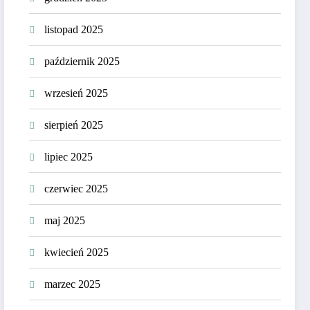
listopad 2025
październik 2025
wrzesień 2025
sierpień 2025
lipiec 2025
czerwiec 2025
maj 2025
kwiecień 2025
marzec 2025