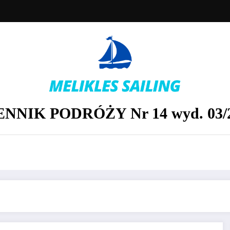
ENNIK PODRÓŻY Nr 14 wyd. 03/