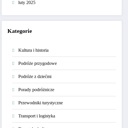
luty 2025
Kategorie
Kultura i historia
Podróże przygodowe
Podróże z dziećmi
Porady podróżnicze
Przewodniki turystyczne
Transport i logistyka