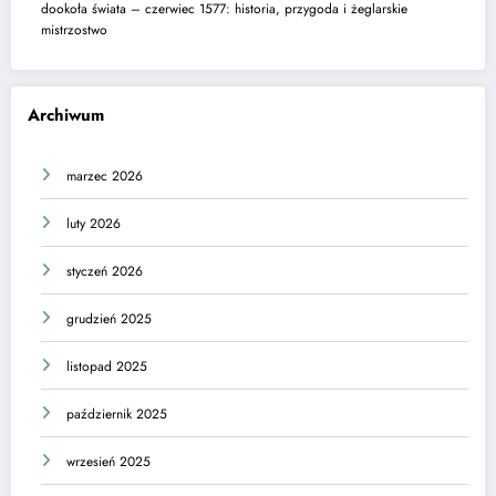
dookoła świata – czerwiec 1577: historia, przygoda i żeglarskie
mistrzostwo
Archiwum
marzec 2026
luty 2026
styczeń 2026
grudzień 2025
listopad 2025
październik 2025
wrzesień 2025