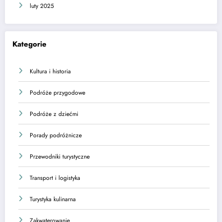
luty 2025
Kategorie
Kultura i historia
Podróże przygodowe
Podróże z dziećmi
Porady podróżnicze
Przewodniki turystyczne
Transport i logistyka
Turystyka kulinarna
Zakwaterowanie