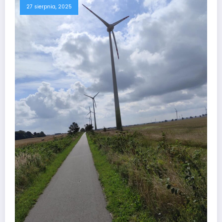
27 sierpnia, 2025