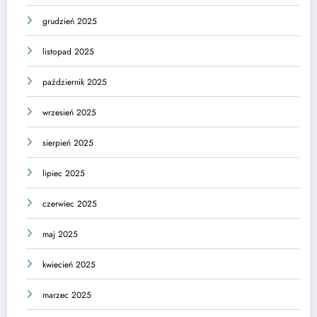
grudzień 2025
listopad 2025
październik 2025
wrzesień 2025
sierpień 2025
lipiec 2025
czerwiec 2025
maj 2025
kwiecień 2025
marzec 2025