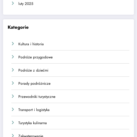
luty 2025
Kategorie
Kultura i historia
Podróże przygodowe
Podróże z dziećmi
Porady podróżnicze
Przewodniki turystyczne
Transport i logistyka
Turystyka kulinarna
Zakwaterowanie