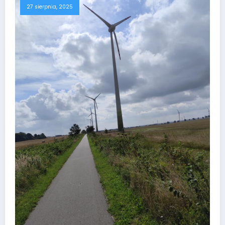
27 sierpnia, 2025