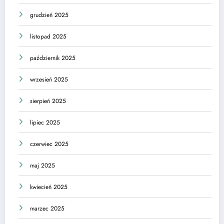
grudzień 2025
listopad 2025
październik 2025
wrzesień 2025
sierpień 2025
lipiec 2025
czerwiec 2025
maj 2025
kwiecień 2025
marzec 2025