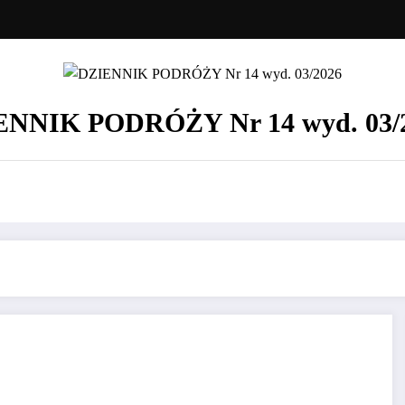
ENNIK PODRÓŻY Nr 14 wyd. 03/