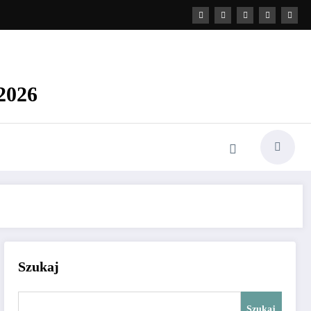
2026
Szukaj
Szukaj