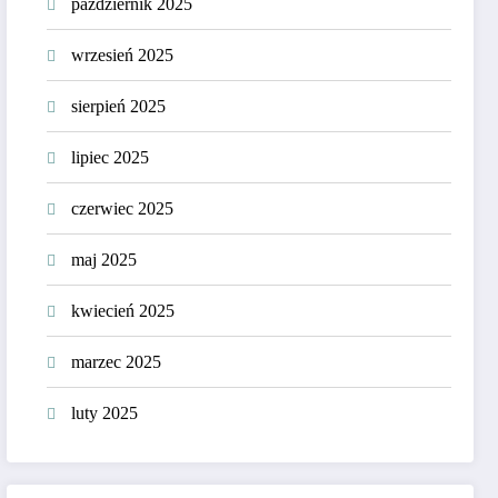
październik 2025
wrzesień 2025
sierpień 2025
lipiec 2025
czerwiec 2025
maj 2025
kwiecień 2025
marzec 2025
luty 2025