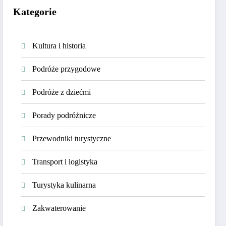
Kategorie
Kultura i historia
Podróże przygodowe
Podróże z dziećmi
Porady podróżnicze
Przewodniki turystyczne
Transport i logistyka
Turystyka kulinarna
Zakwaterowanie