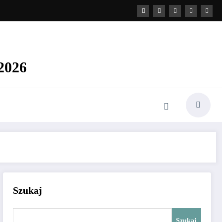
2026
Szukaj
Szukaj