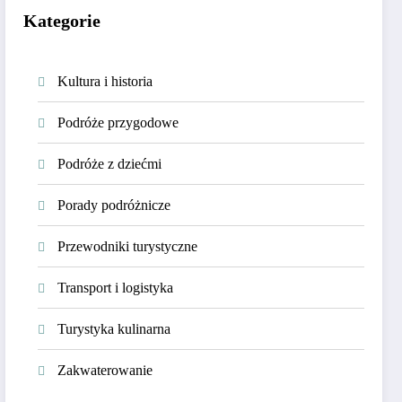
Kategorie
Kultura i historia
Podróże przygodowe
Podróże z dziećmi
Porady podróżnicze
Przewodniki turystyczne
Transport i logistyka
Turystyka kulinarna
Zakwaterowanie