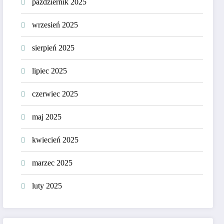
październik 2025
wrzesień 2025
sierpień 2025
lipiec 2025
czerwiec 2025
maj 2025
kwiecień 2025
marzec 2025
luty 2025