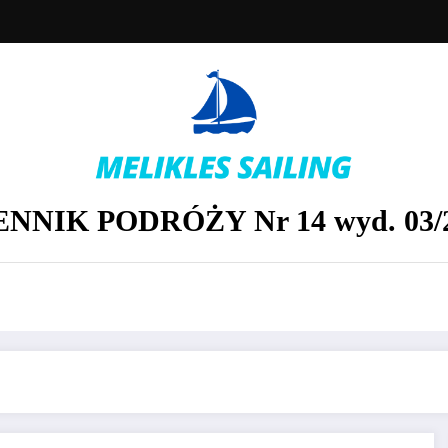
ENNIK PODRÓŻY Nr 14 wyd. 03/