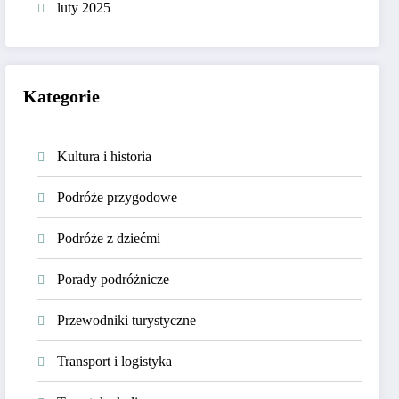
luty 2025
Kategorie
Kultura i historia
Podróże przygodowe
Podróże z dziećmi
Porady podróżnicze
Przewodniki turystyczne
Transport i logistyka