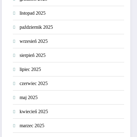
listopad 2025
październik 2025
wrzesień 2025
sierpień 2025
lipiec 2025
czerwiec 2025
maj 2025
kwiecień 2025
marzec 2025