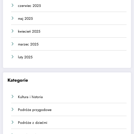
czerwiec 2025
maj 2025
kwiecień 2025
marzec 2025
luty 2025
Kategorie
Kultura i historia
Podróże przygodowe
Podróże z dziećmi