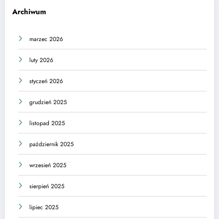
Archiwum
marzec 2026
luty 2026
styczeń 2026
grudzień 2025
listopad 2025
październik 2025
wrzesień 2025
sierpień 2025
lipiec 2025