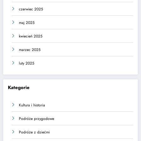
czerwiec 2025
maj 2025
kwiecień 2025
marzec 2025
luty 2025
Kategorie
Kultura i historia
Podróże przygodowe
Podróże z dziećmi