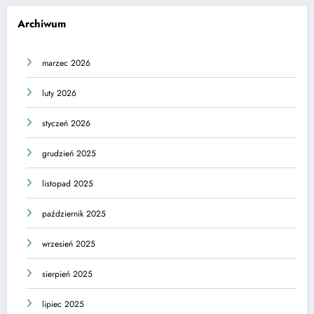
Archiwum
marzec 2026
luty 2026
styczeń 2026
grudzień 2025
listopad 2025
październik 2025
wrzesień 2025
sierpień 2025
lipiec 2025