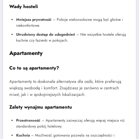
Wady hosteli
Mniejsza prywatność
– Pokoje wieloosobowe mogą być głośne i
niekomfortowe.
Utrudniony dostęp do udogodnień
– Nie wszystkie hostele oferują
kuchnie czy łazienki w pokojach.
Apartamenty
Co to są apartamenty?
Apartamenty to doskonała alternatywa dla osób, które preferują
większą swobodę i komfort. Znajdziesz je zarówno w centrach
miast, jak i w spokojniejszych lokalizacjach.
Zalety wynajmu apartamentu
Przestronność
– Apartamenty zazwyczaj oferują więcej miejsca niż
standardowy pokój hotelowy.
Kuchnia
– Możliwość gotowania pozwala na oszczędności i