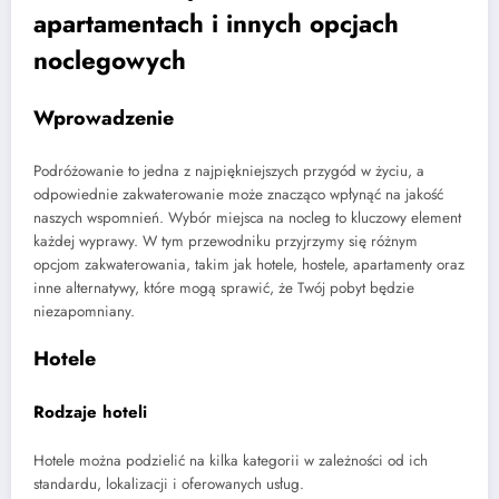
apartamentach i innych opcjach
noclegowych
Wprowadzenie
Podróżowanie to jedna z najpiękniejszych przygód w życiu, a
odpowiednie zakwaterowanie może znacząco wpłynąć na jakość
naszych wspomnień. Wybór miejsca na nocleg to kluczowy element
każdej wyprawy. W tym przewodniku przyjrzymy się różnym
opcjom zakwaterowania, takim jak hotele, hostele, apartamenty oraz
inne alternatywy, które mogą sprawić, że Twój pobyt będzie
niezapomniany.
Hotele
Rodzaje hoteli
Hotele można podzielić na kilka kategorii w zależności od ich
standardu, lokalizacji i oferowanych usług.