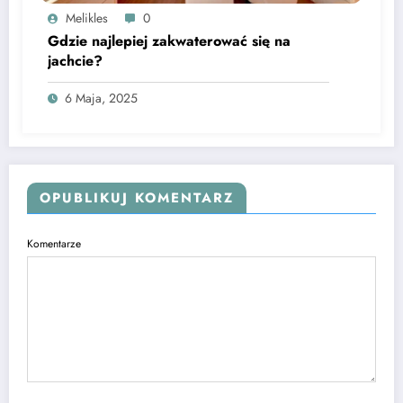
Melikles
0
Gdzie najlepiej zakwaterować się na
jachcie?
6 Maja, 2025
OPUBLIKUJ KOMENTARZ
Komentarze