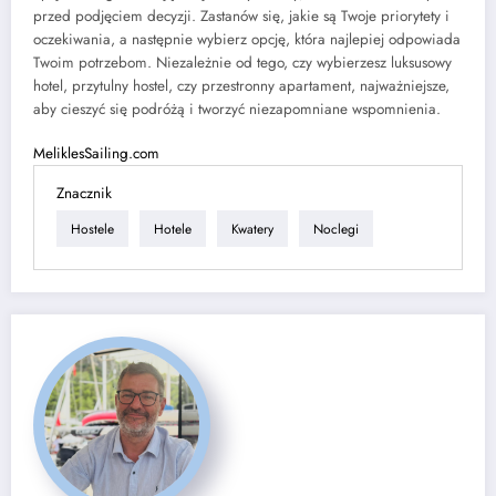
przed podjęciem decyzji. Zastanów się, jakie są Twoje priorytety i
oczekiwania, a następnie wybierz opcję, która najlepiej odpowiada
Twoim potrzebom. Niezależnie od tego, czy wybierzesz luksusowy
hotel, przytulny hostel, czy przestronny apartament, najważniejsze,
aby cieszyć się podróżą i tworzyć niezapomniane wspomnienia.
MeliklesSailing.com
Znacznik
Hostele
Hotele
Kwatery
Noclegi