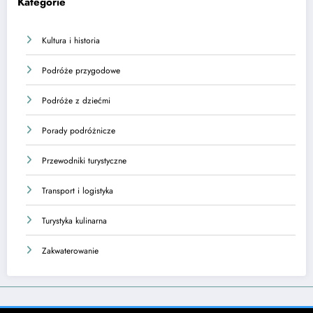
Kategorie
Kultura i historia
Podróże przygodowe
Podróże z dziećmi
Porady podróżnicze
Przewodniki turystyczne
Transport i logistyka
Turystyka kulinarna
Zakwaterowanie