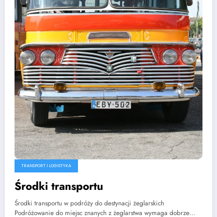
TRANSPORT I LOGISTYKA
Środki transportu
Środki transportu w podróży do destynacji żeglarskich
Podróżowanie do miejsc znanych z żeglarstwa wymaga dobrze…