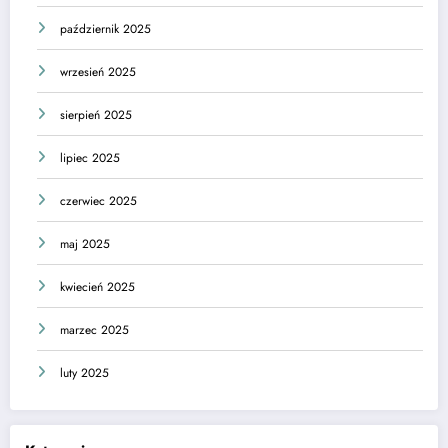
październik 2025
wrzesień 2025
sierpień 2025
lipiec 2025
czerwiec 2025
maj 2025
kwiecień 2025
marzec 2025
luty 2025